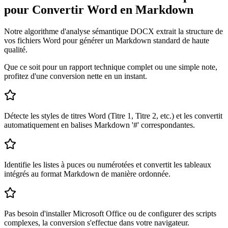
pour Convertir Word en Markdown
Notre algorithme d'analyse sémantique DOCX extrait la structure de
vos fichiers Word pour générer un Markdown standard de haute
qualité.
Que ce soit pour un rapport technique complet ou une simple note,
profitez d'une conversion nette en un instant.
Détecte les styles de titres Word (Titre 1, Titre 2, etc.) et les convertit
automatiquement en balises Markdown '#' correspondantes.
Identifie les listes à puces ou numérotées et convertit les tableaux
intégrés au format Markdown de manière ordonnée.
Pas besoin d'installer Microsoft Office ou de configurer des scripts
complexes, la conversion s'effectue dans votre navigateur.