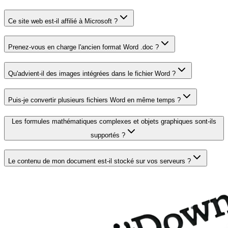
Ce site web est-il affilié à Microsoft ?
Prenez-vous en charge l'ancien format Word .doc ?
Qu'advient-il des images intégrées dans le fichier Word ?
Puis-je convertir plusieurs fichiers Word en même temps ?
Les formules mathématiques complexes et objets graphiques sont-ils
supportés ?
Le contenu de mon document est-il stocké sur vos serveurs ?