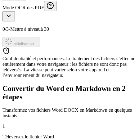
Mode OCR des PDF
0
/
3
-
Mettre à niveau
à 30
Initialisation...
Confidentialité et performances
:
Le traitement des fichiers s’effectue
entièrement dans votre navigateur : les fichiers ne sont donc pas
téléversés. La vitesse peut varier selon votre appareil et
l’environnement du navigateur.
Convertir du Word en Markdown en 2
étapes
Transformez vos fichiers Word DOCX en Markdown en quelques
instants.
1
Téléversez le fichier Word