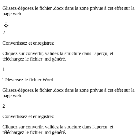
Glissez-déposez le fichier .docx dans la zone prévue à cet effet sur la
page web.
2
Convertissez et enregistrez
Cliquez sur convertir, validez la structure dans l'aperçu, et
téléchargez le fichier .md généré.
1
Téléversez le fichier Word
Glissez-déposez le fichier .docx dans la zone prévue à cet effet sur la
page web.
2
Convertissez et enregistrez
Cliquez sur convertir, validez la structure dans l'aperçu, et
téléchargez le fichier .md généré.