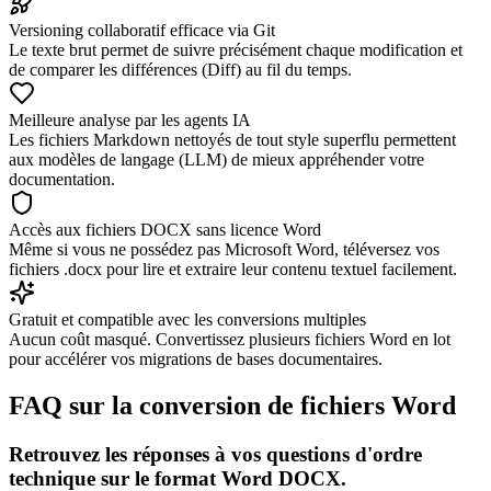
Versioning collaboratif efficace via Git
Le texte brut permet de suivre précisément chaque modification et
de comparer les différences (Diff) au fil du temps.
Meilleure analyse par les agents IA
Les fichiers Markdown nettoyés de tout style superflu permettent
aux modèles de langage (LLM) de mieux appréhender votre
documentation.
Accès aux fichiers DOCX sans licence Word
Même si vous ne possédez pas Microsoft Word, téléversez vos
fichiers .docx pour lire et extraire leur contenu textuel facilement.
Gratuit et compatible avec les conversions multiples
Aucun coût masqué. Convertissez plusieurs fichiers Word en lot
pour accélérer vos migrations de bases documentaires.
FAQ sur la conversion de fichiers Word
Retrouvez les réponses à vos questions d'ordre
technique sur le format Word DOCX.