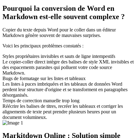
Pourquoi la conversion de Word en
Markdown est-elle souvent complexe ?
Copier du texte depuis Word pour le coller dans un éditeur
Markdown génère souvent de mauvaises surprises.
Voici les principaux problèmes constatés :
Styles propriétaires invisibles et sauts de ligne intempestifs
Le copier-coller direct intègre des balises de style XML invisibles et
des espacements parasites qui polluent votre code source
Markdown.
Bugs de formatage sur les listes et tableaux
Les listes à puces imbriquées et les tableaux de données Word
perdent leur structure d'origine et se transforment en paragraphes
désorganisés.
Temps de correction manuelle trop long
Réécrire les balises de titres, recréer les tableaux et corriger les
alignements de texte peut prendre plusieurs heures pour un
document volumineux.
Markitdown Online : Solution simple