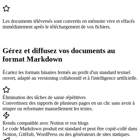
Les documents téléversés sont convertis en mémoire vive et effacés
immédiatement après le téléchargement de vos fichiers.
Gérez et diffusez vos documents au
format Markdown
Écartez les formats binaires fermés au profit d'un standard textuel
ouvert, adapté au versioning collaboratif et à l'intelligence artificielle.
Élimination des tâches de saisie répétitives
Convertissez des rapports de plusieurs pages en un clic sans avoir à
retaper ou reformater manuellement les textes.
Rendu compatible avec Notion et vos blogs
Le code Markdown produit est standard et peut être copié-collé dans
Notion, GitHub, WordPress ou des générateurs de sites statiques.