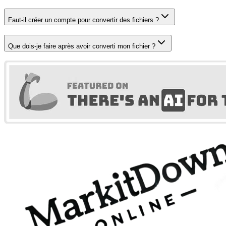
Faut-il créer un compte pour convertir des fichiers ?
Que dois-je faire après avoir converti mon fichier ?