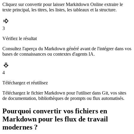
Cliquez sur convertir pour laisser Markitdown Online extraire le
texte principal, les titres, les listes, les tableaux et la structure.
3
Vérifiez le résultat
Consultez l'aperçu du Markdown généré avant de l'intégrer dans vos
bases de connaissances ou contextes d'agents IA.
4
Téléchargez et réutilisez
Téléchargez le fichier Markdown pour l'utiliser dans Git, vos sites
de documentation, bibliothèques de prompts ou flux automatisés.
Pourquoi convertir vos fichiers en
Markdown pour les flux de travail
modernes ?