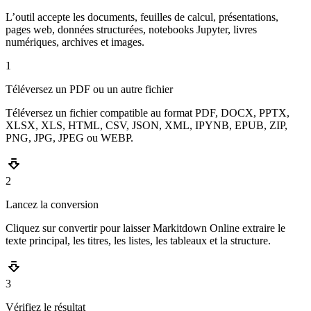
L’outil accepte les documents, feuilles de calcul, présentations,
pages web, données structurées, notebooks Jupyter, livres
numériques, archives et images.
1
Téléversez un PDF ou un autre fichier
Téléversez un fichier compatible au format PDF, DOCX, PPTX,
XLSX, XLS, HTML, CSV, JSON, XML, IPYNB, EPUB, ZIP,
PNG, JPG, JPEG ou WEBP.
2
Lancez la conversion
Cliquez sur convertir pour laisser Markitdown Online extraire le
texte principal, les titres, les listes, les tableaux et la structure.
3
Vérifiez le résultat