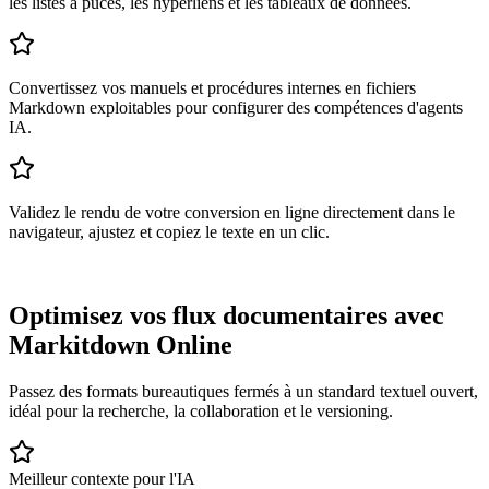
les listes à puces, les hyperliens et les tableaux de données.
Convertissez vos manuels et procédures internes en fichiers
Markdown exploitables pour configurer des compétences d'agents
IA.
Validez le rendu de votre conversion en ligne directement dans le
navigateur, ajustez et copiez le texte en un clic.
Optimisez vos flux documentaires avec
Markitdown Online
Passez des formats bureautiques fermés à un standard textuel ouvert,
idéal pour la recherche, la collaboration et le versioning.
Meilleur contexte pour l'IA