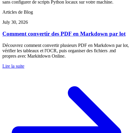
sans configurer de scripts Python locaux sur votre machine.
Articles de Blog
July 30, 2026
Comment convertir des PDF en Markdown par lot
Découvrez comment convertir plusieurs PDF en Markdown par lot,
vérifier les tableaux et l'OCR, puis organiser des fichiers .md
propres avec Markitdown Online.
Lire la suite