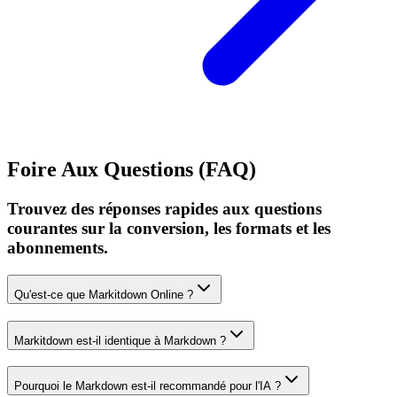
Foire Aux Questions (FAQ)
Trouvez des réponses rapides aux questions
courantes sur la conversion, les formats et les
abonnements.
Qu'est-ce que Markitdown Online ?
Markitdown est-il identique à Markdown ?
Pourquoi le Markdown est-il recommandé pour l'IA ?