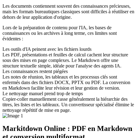
Les documents contiennent souvent des connaissances précieuses,
mais les formats bureautiques classiques sont difficiles à réutiliser en
dehors de leur application d'origine.
Lors de la préparation de contenu pour l'IA, les bases de
connaissances ou les archives à long terme, ces limites sont
évidentes :
Les outils d'IA peinent avec les fichiers lourds
Les PDF, présentations et feuilles de calcul cachent leur structure
sous des mises en page complexes. Le Markdown offre une
structure textuelle simple, idéale pour l'analyse des agents IA.
Les connaissances restent piégées
Les notes de réunion, les tableaux et les processus clés sont
enfermés dans des fichiers DOCX, PPTX ou PDF. La conversion
en Markdown facilite leur révision et leur gestion de version.
Le nettoyage manuel prend trop de temps
Copier-coller manuellement casse généralement la hiérarchie des
titres, les listes et les tableaux. Un convertisseur spécialisé élimine le
nettoyage répétitif de mise en page.
Markitdown Online : PDF en Markdown
et conversion multiformat