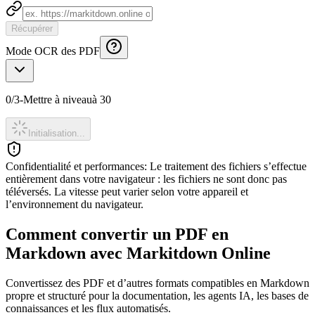
Récupérer
Mode OCR des PDF
0
/
3
-
Mettre à niveau
à 30
Initialisation...
Confidentialité et performances
:
Le traitement des fichiers s’effectue
entièrement dans votre navigateur : les fichiers ne sont donc pas
téléversés. La vitesse peut varier selon votre appareil et
l’environnement du navigateur.
Comment convertir un PDF en
Markdown avec Markitdown Online
Convertissez des PDF et d’autres formats compatibles en Markdown
propre et structuré pour la documentation, les agents IA, les bases de
connaissances et les flux automatisés.