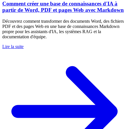
Comment créer une base de connaissances d'IA à
partir de Word, PDF et pages Web avec Markdown
Découvrez comment transformer des documents Word, des fichiers
PDF et des pages Web en une base de connaissances Markdown
propre pour les assistants d'IA, les systèmes RAG et la
documentation d'équipe.
Lire la suite