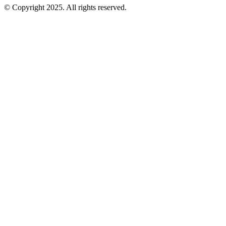
© Copyright 2025. All rights reserved.