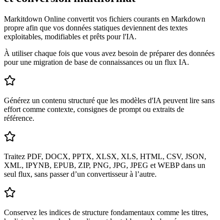
Markitdown Online convertit vos fichiers courants en Markdown
propre afin que vos données statiques deviennent des textes
exploitables, modifiables et prêts pour l'IA.
À utiliser chaque fois que vous avez besoin de préparer des données
pour une migration de base de connaissances ou un flux IA.
Générez un contenu structuré que les modèles d'IA peuvent lire sans
effort comme contexte, consignes de prompt ou extraits de
référence.
Traitez PDF, DOCX, PPTX, XLSX, XLS, HTML, CSV, JSON,
XML, IPYNB, EPUB, ZIP, PNG, JPG, JPEG et WEBP dans un
seul flux, sans passer d’un convertisseur à l’autre.
Conservez les indices de structure fondamentaux comme les titres,