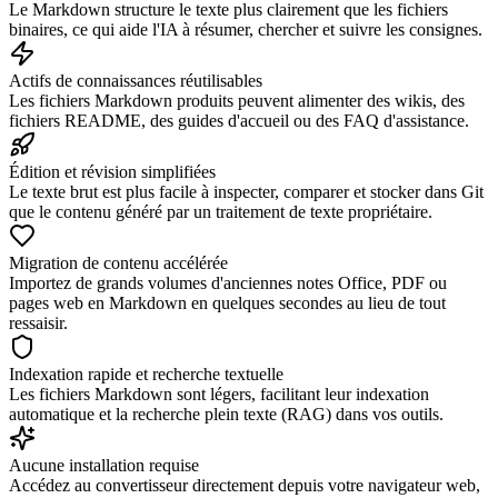
Le Markdown structure le texte plus clairement que les fichiers
binaires, ce qui aide l'IA à résumer, chercher et suivre les consignes.
Actifs de connaissances réutilisables
Les fichiers Markdown produits peuvent alimenter des wikis, des
fichiers README, des guides d'accueil ou des FAQ d'assistance.
Édition et révision simplifiées
Le texte brut est plus facile à inspecter, comparer et stocker dans Git
que le contenu généré par un traitement de texte propriétaire.
Migration de contenu accélérée
Importez de grands volumes d'anciennes notes Office, PDF ou
pages web en Markdown en quelques secondes au lieu de tout
ressaisir.
Indexation rapide et recherche textuelle
Les fichiers Markdown sont légers, facilitant leur indexation
automatique et la recherche plein texte (RAG) dans vos outils.
Aucune installation requise
Accédez au convertisseur directement depuis votre navigateur web,