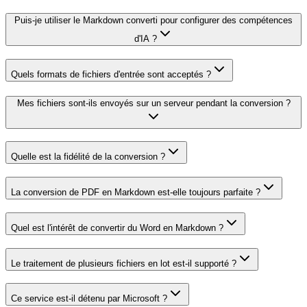
Puis-je utiliser le Markdown converti pour configurer des compétences
d'IA ?
Quels formats de fichiers d'entrée sont acceptés ?
Mes fichiers sont-ils envoyés sur un serveur pendant la conversion ?
Quelle est la fidélité de la conversion ?
La conversion de PDF en Markdown est-elle toujours parfaite ?
Quel est l'intérêt de convertir du Word en Markdown ?
Le traitement de plusieurs fichiers en lot est-il supporté ?
Ce service est-il détenu par Microsoft ?