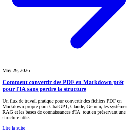
May 29, 2026
Comment convertir des PDF en Markdown prêt
pour l'IA sans perdre la structure
Un flux de travail pratique pour convertir des fichiers PDF en
Markdown propre pour ChatGPT, Claude, Gemini, les systèmes
RAG et les bases de connaissances d'IA, tout en préservant une
structure utile.
Lire la suite