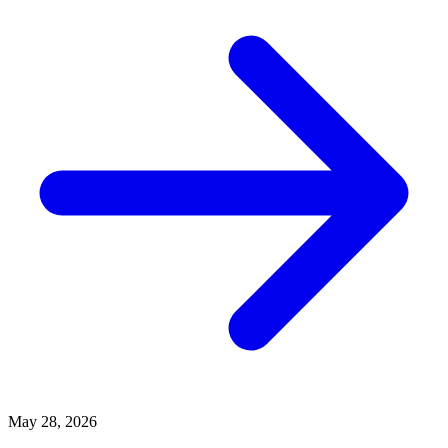
May 28, 2026