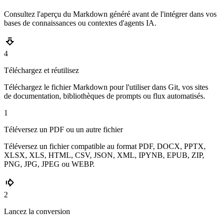
Consultez l'aperçu du Markdown généré avant de l'intégrer dans vos
bases de connaissances ou contextes d'agents IA.
4
Téléchargez et réutilisez
Téléchargez le fichier Markdown pour l'utiliser dans Git, vos sites
de documentation, bibliothèques de prompts ou flux automatisés.
1
Téléversez un PDF ou un autre fichier
Téléversez un fichier compatible au format PDF, DOCX, PPTX,
XLSX, XLS, HTML, CSV, JSON, XML, IPYNB, EPUB, ZIP,
PNG, JPG, JPEG ou WEBP.
2
Lancez la conversion