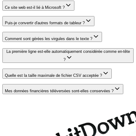
Ce site web est-il lié à Microsoft ?
Puis-je convertir d'autres formats de tableur ?
Comment sont gérées les virgules dans le texte ?
La première ligne est-elle automatiquement considérée comme en-tête
?
Quelle est la taille maximale de fichier CSV acceptée ?
Mes données financières téléversées sont-elles conservées ?