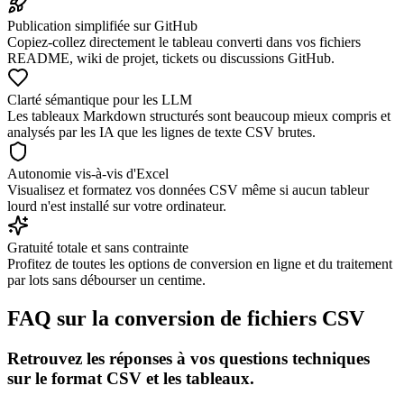
Publication simplifiée sur GitHub
Copiez-collez directement le tableau converti dans vos fichiers
README, wiki de projet, tickets ou discussions GitHub.
Clarté sémantique pour les LLM
Les tableaux Markdown structurés sont beaucoup mieux compris et
analysés par les IA que les lignes de texte CSV brutes.
Autonomie vis-à-vis d'Excel
Visualisez et formatez vos données CSV même si aucun tableur
lourd n'est installé sur votre ordinateur.
Gratuité totale et sans contrainte
Profitez de toutes les options de conversion en ligne et du traitement
par lots sans débourser un centime.
FAQ sur la conversion de fichiers CSV
Retrouvez les réponses à vos questions techniques
sur le format CSV et les tableaux.