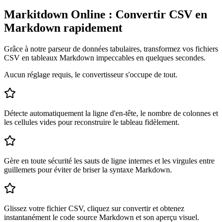
Markitdown Online : Convertir CSV en
Markdown rapidement
Grâce à notre parseur de données tabulaires, transformez vos fichiers
CSV en tableaux Markdown impeccables en quelques secondes.
Aucun réglage requis, le convertisseur s'occupe de tout.
Détecte automatiquement la ligne d'en-tête, le nombre de colonnes et
les cellules vides pour reconstruire le tableau fidèlement.
Gère en toute sécurité les sauts de ligne internes et les virgules entre
guillemets pour éviter de briser la syntaxe Markdown.
Glissez votre fichier CSV, cliquez sur convertir et obtenez
instantanément le code source Markdown et son aperçu visuel.