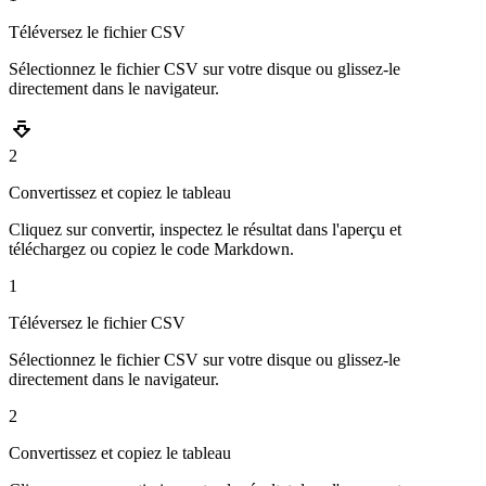
Téléversez le fichier CSV
Sélectionnez le fichier CSV sur votre disque ou glissez-le
directement dans le navigateur.
2
Convertissez et copiez le tableau
Cliquez sur convertir, inspectez le résultat dans l'aperçu et
téléchargez ou copiez le code Markdown.
1
Téléversez le fichier CSV
Sélectionnez le fichier CSV sur votre disque ou glissez-le
directement dans le navigateur.
2
Convertissez et copiez le tableau