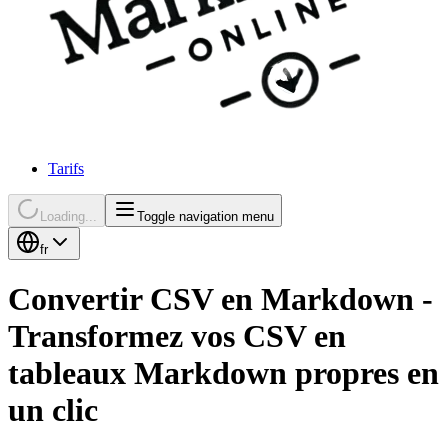
Tarifs
Loading...
Toggle navigation menu
fr
Convertir CSV en Markdown -
Transformez vos CSV en
tableaux Markdown propres en
un clic