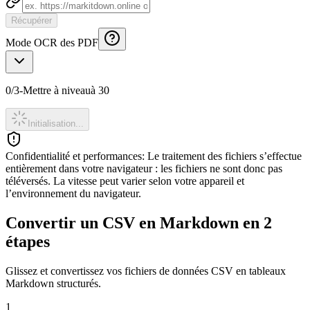
Récupérer
Mode OCR des PDF
0
/
3
-
Mettre à niveau
à 30
Initialisation...
Confidentialité et performances
:
Le traitement des fichiers s’effectue
entièrement dans votre navigateur : les fichiers ne sont donc pas
téléversés. La vitesse peut varier selon votre appareil et
l’environnement du navigateur.
Convertir un CSV en Markdown en 2
étapes
Glissez et convertissez vos fichiers de données CSV en tableaux
Markdown structurés.
1