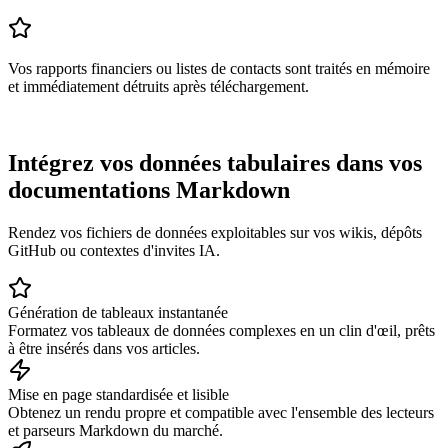
Vos rapports financiers ou listes de contacts sont traités en mémoire
et immédiatement détruits après téléchargement.
Intégrez vos données tabulaires dans vos
documentations Markdown
Rendez vos fichiers de données exploitables sur vos wikis, dépôts
GitHub ou contextes d'invites IA.
Génération de tableaux instantanée
Formatez vos tableaux de données complexes en un clin d'œil, prêts
à être insérés dans vos articles.
Mise en page standardisée et lisible
Obtenez un rendu propre et compatible avec l'ensemble des lecteurs
et parseurs Markdown du marché.