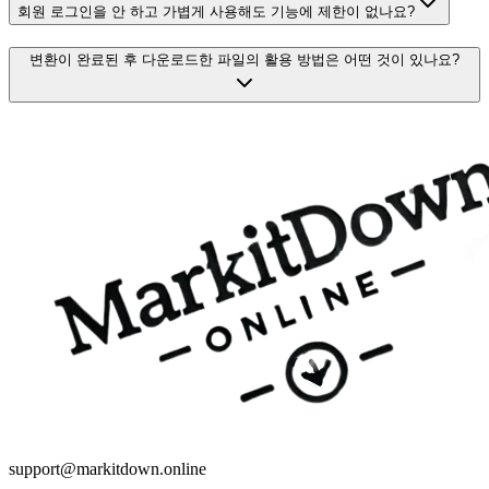
회원 로그인을 안 하고 가볍게 사용해도 기능에 제한이 없나요?
변환이 완료된 후 다운로드한 파일의 활용 방법은 어떤 것이 있나요?
support@markitdown.online