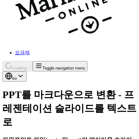
요금제
Loading...
Toggle navigation menu
ko
PPT를 마크다운으로 변환 - 프
레젠테이션 슬라이드를 텍스트
로