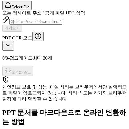
Select File
또는 웹사이트 주소 / 공개 파일 URL 입력
가져오기
PDF OCR 모드
0
/
3
-
업그레이드
최대 30개
초기화 중...
개인정보 보호 및 성능
:
파일 처리는 브라우저에서만 실행되므
로 파일이 업로드되지 않습니다. 처리 속도는 기기와 브라우저
환경에 따라 달라질 수 있습니다.
PPT 문서를 마크다운으로 온라인 변환하
는 방법