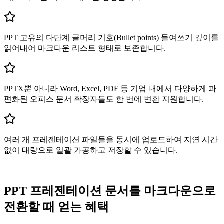
PPT 고유의 다단계 글머리 기호(Bullet points) 들여쓰기 깊이를
읽어내어 마크다운 리스트 형태로 보존합니다.
PPTX뿐 아니라 Word, Excel, PDF 등 기업 내에서 다양하게 파
편화된 오피스 문서 확장자들도 한 번에 변환 지원합니다.
여러 개 프레젠테이션 파일들을 동시에 업로드하여 지연 시간
없이 대량으로 일괄 가공하고 저장할 수 있습니다.
PPT 프레젠테이션 문서를 마크다운으로
전환할 때 얻는 혜택