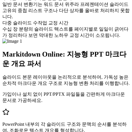
일반 문서 변환기는 워드 문서 위주라 프레젠테이션 슬라이드
고유의 중첩 리스트 구조나 다단 상자를 올바로 처리하지 못합
니다.
다중 슬라이드 수작업 교정 시간
수십 장 분량의 슬라이드 텍스트를 페이지별로 일일이 긁어다
가 정리하다 보면 막대한 노하우 교정 시간이 소모됩니다.
Markitdown Online: 지능형 PPT 마크다
운 개요 파서
슬라이드 본문 레이아웃을 논리적으로 분석하여, 가독성 높은
순차적 마크다운 개요 구조로 지능형 변환 처리를 이행합니다.
가입이나 설치 없이 PPT/PPTX 파일들을 간편하게 마크다운
문서로 가공하세요.
PowerPoint 내부의 각 슬라이드 구조와 문맥의 순서를 분석하
여, 조화로운 텍스트 개요를 형성합니다.