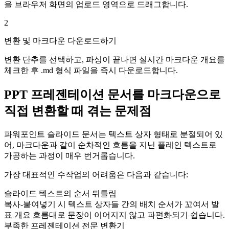
을 브라우저 화면의 업로드 영역으로 드래그합니다.
2
변환 및 마크다운 다운로드하기
변환 단추를 선택하고, 파싱이 끝나면 실시간 마크다운 개요를
체크한 후 .md 형식 파일을 즉시 다운로드합니다.
PPT 프레젠테이션 문서를 마크다운으로
직접 변환할 때 겪는 문제점
파워포인트 슬라이드 문서는 텍스트 상자 형태로 분절되어 있
어, 마크다운과 같이 순차적인 흐름을 지닌 플레인 텍스트로
가공하는 과정이 매우 번거롭습니다.
가장 대표적인 수작업의 어려움은 다음과 같습니다:
슬라이드 텍스트의 순서 뒤틀림
복사-붙여넣기 시 텍스트 상자들 간의 배치 순서가 꼬여서 발
표 개요 흐름대로 문장이 이어지지 않고 파편화되기 쉽습니다.
부족한 프레젠테이션 전문 변환기