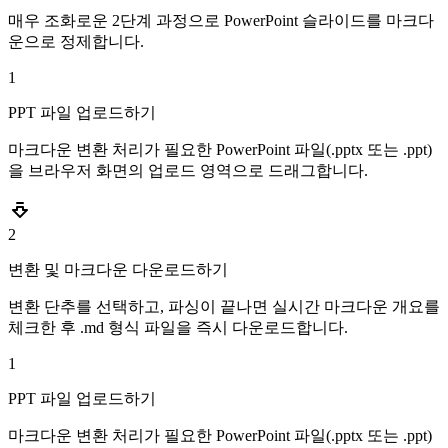
매우 조화로운 2단계 과정으로 PowerPoint 슬라이드를 마크다
운으로 정제합니다.
1
PPT 파일 업로드하기
마크다운 변환 처리가 필요한 PowerPoint 파일(.pptx 또는 .ppt)
을 브라우저 화면의 업로드 영역으로 드래그합니다.
2
변환 및 마크다운 다운로드하기
변환 단추를 선택하고, 파싱이 끝나면 실시간 마크다운 개요를
체크한 후 .md 형식 파일을 즉시 다운로드합니다.
1
PPT 파일 업로드하기
마크다운 변환 처리가 필요한 PowerPoint 파일(.pptx 또는 .ppt)