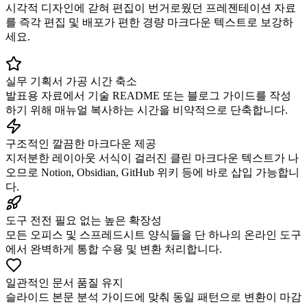
시각적 디자인에 갇혀 편집이 번거로웠던 프레젠테이션 자료
를 즉각 편집 및 배포가 편한 경량 마크다운 텍스트로 보강하
세요.
실무 기획서 가공 시간 축소
발표용 자료에서 기술 README 또는 블로그 가이드를 작성
하기 위해 매뉴얼 복사하는 시간을 비약적으로 단축합니다.
구조적인 깔끔한 마크다운 제공
지저분한 레이아웃 서식이 걸러진 클린 마크다운 텍스트가 나
오므로 Notion, Obsidian, GitHub 위키 등에 바로 삽입 가능합니
다.
도구 전전 필요 없는 높은 확장성
모든 오피스 및 스프레드시트 양식들을 단 하나의 온라인 도구
에서 완벽하게 통합 수용 및 변환 처리합니다.
일관적인 문서 품질 유지
슬라이드 본문 분석 가이드에 맞춰 동일 패턴으로 변환이 마감