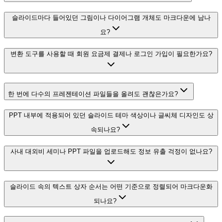
슬라이드마다 들어있던 그림이나 다이어그램 개체도 마크다운에 남나
요?
변환 도구를 사용할 때 회원 요금제 결제나 로그인 가입이 필요한가요?
한 번에 다수의 프레젠테이션 파일들을 올려도 괜찮은가요?
PPT 내부에 적용되어 있던 슬라이드 테마 색상이나 글씨체 디자인도 상
속되나요?
사내 대외비 세미나 PPT 파일을 업로드해도 정보 유출 걱정이 없나요?
슬라이드 속의 텍스트 상자 순서는 어떤 기준으로 정렬되어 마크다운화
되나요?