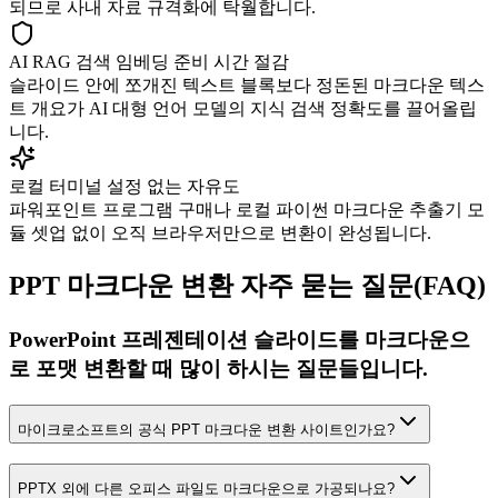
되므로 사내 자료 규격화에 탁월합니다.
AI RAG 검색 임베딩 준비 시간 절감
슬라이드 안에 쪼개진 텍스트 블록보다 정돈된 마크다운 텍스
트 개요가 AI 대형 언어 모델의 지식 검색 정확도를 끌어올립
니다.
로컬 터미널 설정 없는 자유도
파워포인트 프로그램 구매나 로컬 파이썬 마크다운 추출기 모
듈 셋업 없이 오직 브라우저만으로 변환이 완성됩니다.
PPT 마크다운 변환 자주 묻는 질문(FAQ)
PowerPoint 프레젠테이션 슬라이드를 마크다운으
로 포맷 변환할 때 많이 하시는 질문들입니다.
마이크로소프트의 공식 PPT 마크다운 변환 사이트인가요?
PPTX 외에 다른 오피스 파일도 마크다운으로 가공되나요?